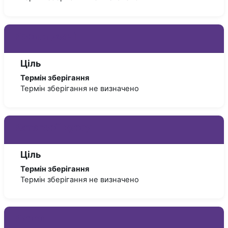
Користувачі
Ціль
Термін зберігання
Термін зберігання не визначено
Категорії курсу
Ціль
Термін зберігання
Термін зберігання не визначено
Курси