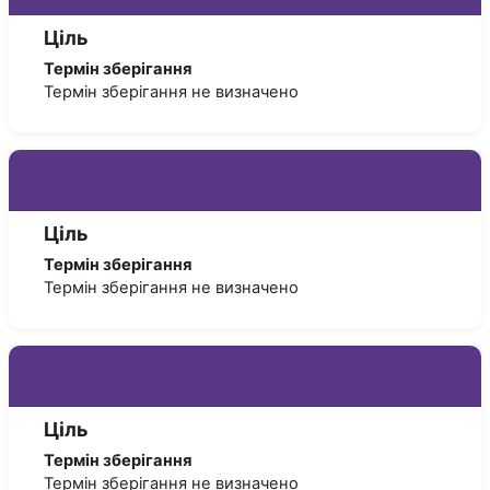
Ціль
Термін зберігання
Термін зберігання не визначено
Модулі діяльності
Ціль
Термін зберігання
Термін зберігання не визначено
Блоки
Ціль
Термін зберігання
Термін зберігання не визначено